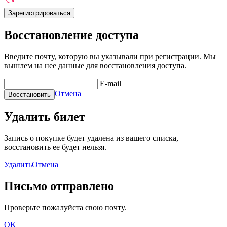
Восстановление доступа
Введите почту, которую вы указывали при регистрации. Мы
вышлем на нее данные для восстановления доступа.
E-mail
Отмена
Удалить билет
Запись о покупке будет удалена из вашего списка,
восстановить ее будет нельзя.
Удалить
Отмена
Письмо отправлено
Проверьте пожалуйста свою почту.
OK