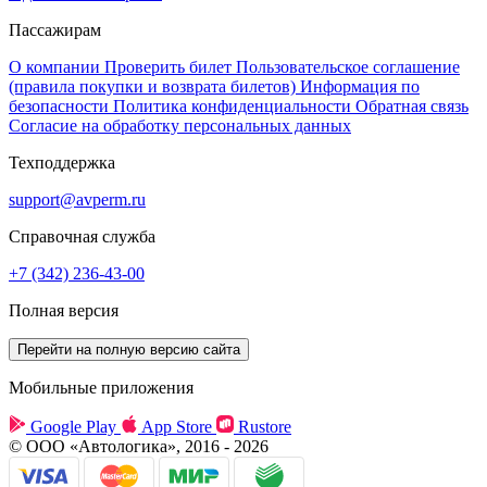
Пассажирам
О компании
Проверить билет
Пользовательское соглашение
(правила покупки и возврата билетов)
Информация по
безопасности
Политика конфиденциальности
Обратная связь
Согласие на обработку персональных данных
Техподдержка
support@avperm.ru
Справочная служба
+7 (342) 236-43-00
Полная версия
Мобильные приложения
Google Play
App Store
Rustore
© ООО «Автологика», 2016 - 2026