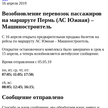
16 апреля 2019
Возобновление перевозок пассажиров
на маршруте Пермь (АС Южная) –
Машиностроитель
С 16 апреля открыта предварительная продажа билетов на
рейсы по маршруту АС Южная – Машиностроитель.
Открытие остановочного комплекса было завершено в срок к
15 апреля, а теперь возобновляется автобусное сообщение.
Время отправления с 05.05.19
пн, вт, ср, чт, пт:
07:05; 11:05; 17:50;
сб, вс:
08:05; 12:45; 16:15;
Сообщение отправлено
Спасибо за ваше сообщение, мы обработаем вашу заявку и