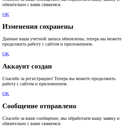
обязательно с вами свяжемся.
OK
Изменения сохранены
Данные ваша учетной запись обновлены, теперь вы можете
продолжить работу с сайтом и приложением.
OK
Аккаунт создан
Спасибо за регистрацию! Теперь вы можете продолжить
работу с сайтом и приложением.
OK
Сообщение отправлено
Спасибо за ваше сообщение, мы обработаем вашу заявку и
обязательно с вами свяжемся.