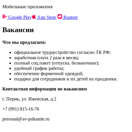
Мобильные приложения
Google Play
App Store
Rustore
Вакансии
Что мы предлагаем:
официальное трудоустройство согласно ТК РФ;
заработная плата 2 раза в месяц;
полный соц.пакет (отпуска, больничные);
удобный график работы;
обеспечение форменной одеждой;
подарки для сотрудников и их детей на праздники.
Контактная информация по вакансиям
г. Пермь, ул. Ижевская, д.2
+7 (991) 815-16-76
personal@av-prikamie.ru