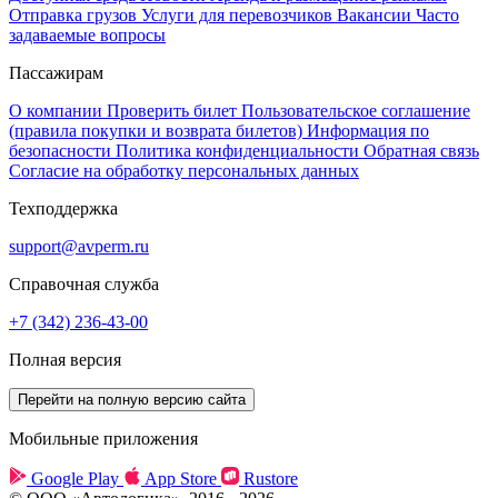
Отправка грузов
Услуги для перевозчиков
Вакансии
Часто
задаваемые вопросы
Пассажирам
О компании
Проверить билет
Пользовательское соглашение
(правила покупки и возврата билетов)
Информация по
безопасности
Политика конфиденциальности
Обратная связь
Согласие на обработку персональных данных
Техподдержка
support@avperm.ru
Справочная служба
+7 (342) 236-43-00
Полная версия
Мобильные приложения
Google Play
App Store
Rustore