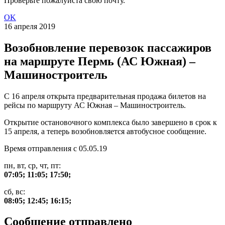
Проверьте пожалуйста свою почту.
OK
16 апреля 2019
Возобновление перевозок пассажиров
на маршруте Пермь (АС Южная) –
Машиностроитель
С 16 апреля открыта предварительная продажа билетов на
рейсы по маршруту АС Южная – Машиностроитель.
Открытие остановочного комплекса было завершено в срок к
15 апреля, а теперь возобновляется автобусное сообщение.
Время отправления с 05.05.19
пн, вт, ср, чт, пт:
07:05; 11:05; 17:50;
сб, вс:
08:05; 12:45; 16:15;
Сообщение отправлено