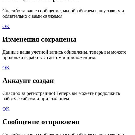
Спасибо за ваше сообщение, мы обработаем вашу заявку и
обязательно с вами свяжемся.
OK
Изменения сохранены
Данные ваша учетной запись обновлены, теперь вы можете
продолжить работу с сайтом и приложением.
OK
Аккаунт создан
Спасибо за регистрацию! Теперь вы можете продолжить
работу с сайтом и приложением.
OK
Сообщение отправлено
Спасибо за ваше сообщение, мы обработаем вашу заявку и