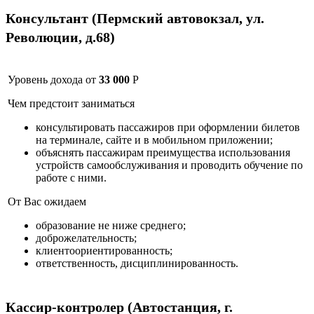
Консультант (Пермский автовокзал, ул.
Революции, д.68)
Уровень дохода от
33 000
Р
Чем предстоит заниматься
консультировать пассажиров при оформлении билетов
на терминале, сайте и в мобильном приложении;
объяснять пассажирам преимущества использования
устройств самообслуживания и проводить обучение по
работе с ними.
От Вас ожидаем
образование не ниже среднего;
доброжелательность;
клиентоориентированность;
ответственность, дисциплинированность.
Кассир-контролер (Автостанция, г.