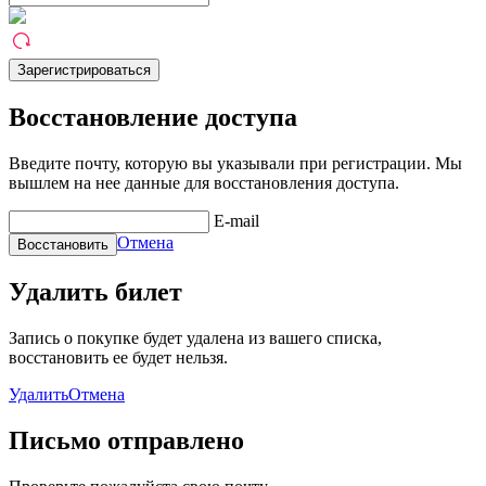
Восстановление доступа
Введите почту, которую вы указывали при регистрации. Мы
вышлем на нее данные для восстановления доступа.
E-mail
Отмена
Удалить билет
Запись о покупке будет удалена из вашего списка,
восстановить ее будет нельзя.
Удалить
Отмена
Письмо отправлено