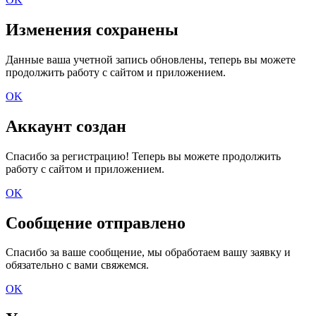
Изменения сохранены
Данные ваша учетной запись обновлены, теперь вы можете
продолжить работу с сайтом и приложением.
OK
Аккаунт создан
Спасибо за регистрацию! Теперь вы можете продолжить
работу с сайтом и приложением.
OK
Сообщение отправлено
Спасибо за ваше сообщение, мы обработаем вашу заявку и
обязательно с вами свяжемся.
OK