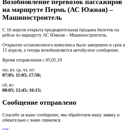
Возобновление перевозок пассажиров
на маршруте Пермь (АС Южная) –
Машиностроитель
С 16 апреля открыта предварительная продажа билетов на
рейсы по маршруту АС Южная – Машиностроитель.
Открытие остановочного комплекса было завершено в срок к
15 апреля, а теперь возобновляется автобусное сообщение.
Время отправления с 05.05.19
пн, вт, ср, чт, пт:
07:05; 11:05; 17:50;
сб, вс:
08:05; 12:45; 16:15;
Сообщение отправлено
Спасибо за ваше сообщение, мы обработаем вашу заявку и
обязательно с вами свяжемся.
OK