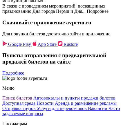
межмуниципальных...
В связи с проведением мероприятий, посвященных
празднованию Дня города Перми и Дня...
Подробнее
Скачивайте приложение avperm.ru
Для покупки билетов достаточно зайти в приложение.
Google Play
App Store
Rustore
Пункты отправления с предварительной
продажей билетов на сайте
Подробнее
avperm.ru
Меню
Поиск билетов
Автовокзалы и пункты продажи билетов
Доступная среда
Новости
Аренда и размещение рекламы
Отправка грузов
Услуги для перевозчиков
Вакансии
Часто
задаваемые вопросы
Пассажирам