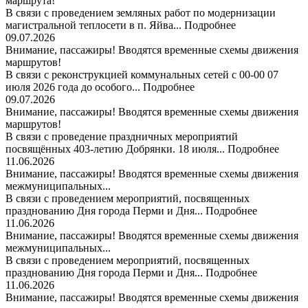
маршрута!
В связи с проведением земляных работ по модернизации
магистральной теплосети в п. Яйва...
Подробнее
09.07.2026
Внимание, пассажиры! Вводятся временные схемы движения
маршрутов!
В связи с реконструкцией коммунальных сетей с 00-00 07
июля 2026 года до особого...
Подробнее
09.07.2026
Внимание, пассажиры! Вводятся временные схемы движения
маршрутов!
В связи с проведение праздничных мероприятий
посвящённых 403-летию Добрянки. 18 июля...
Подробнее
11.06.2026
Внимание, пассажиры! Вводятся временные схемы движения
межмуниципальных...
В связи с проведением мероприятий, посвященных
празднованию Дня города Перми и Дня...
Подробнее
11.06.2026
Внимание, пассажиры! Вводятся временные схемы движения
межмуниципальных...
В связи с проведением мероприятий, посвященных
празднованию Дня города Перми и Дня...
Подробнее
11.06.2026
Внимание, пассажиры! Вводятся временные схемы движения