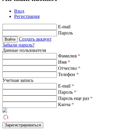
Вход
Регистрация
E-mail
Пароль
Создать аккаунт
Забыли пароль?
Данные пользователя
Фамилия
*
Имя
*
Отчество
*
Телефон
*
Учетная запись
E-mail
*
Пароль
*
Пароль еще раз
*
Капча
*