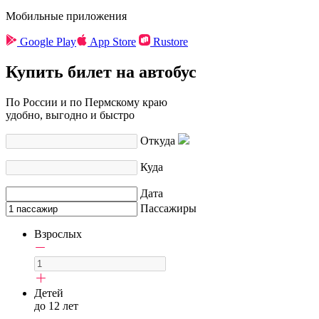
Мобильные приложения
Google Play
App Store
Rustore
Купить билет на автобус
По России и по Пермскому краю
удобно, выгодно и быстро
Откуда
Куда
Дата
Пассажиры
Взрослых
Детей
до 12 лет