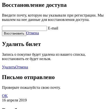
Восстановление доступа
Введите почту, которую вы указывали при регистрации. Мы
вышлем на нее данные для восстановления доступа.
E-mail
Отмена
Удалить билет
Запись о покупке будет удалена из вашего списка,
восстановить ее будет нельзя.
Удалить
Отмена
Письмо отправлено
Проверьте пожалуйста свою почту.
OK
16 апреля 2019