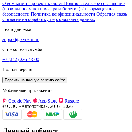
О компании
Проверить билет
Пользовательское соглашение
(правила покупки и возврата билетов)
Информация по
безопасности
Политика конфиденциальности
Обратная связь
Согласие на обработку персональных данных
Техподдержка
support@avperm.ru
Справочная служба
+7 (342) 236-43-00
Полная версия
Мобильные приложения
Google Play
App Store
Rustore
© ООО «Автологика», 2016 - 2026
Личный кабинет