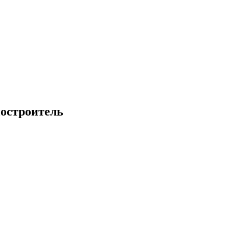
остроитель