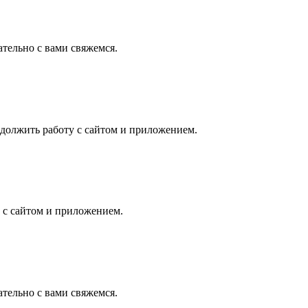
ательно с вами свяжемся.
должить работу с сайтом и приложением.
 с сайтом и приложением.
ательно с вами свяжемся.