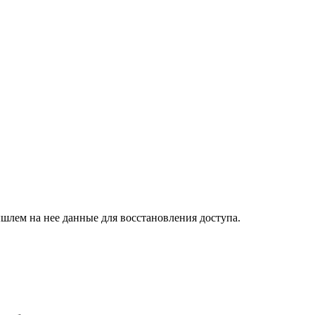
шлем на нее данные для восстановления доступа.