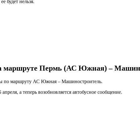
ее будет нельзя.
на маршруте Пермь (АС Южная) – Машин
йсы по маршруту АС Южная – Машиностроитель.
 апреля, а теперь возобновляется автобусное сообщение.