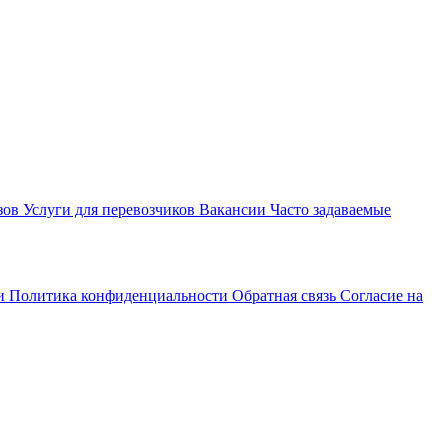
зов
Услуги для перевозчиков
Вакансии
Часто задаваемые
ти
Политика конфиденциальности
Обратная связь
Согласие на