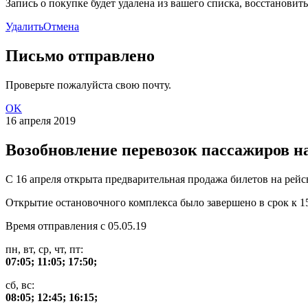
Запись о покупке будет удалена из вашего списка, восстановить 
Удалить
Отмена
Письмо отправлено
Проверьте пожалуйста свою почту.
OK
16 апреля 2019
Возобновление перевозок пассажиров 
С 16 апреля открыта предварительная продажа билетов на ре
Открытие остановочного комплекса было завершено в срок к 15
Время отправления с 05.05.19
пн, вт, ср, чт, пт:
07:05; 11:05; 17:50;
сб, вс:
08:05; 12:45; 16:15;