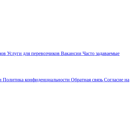
зов
Услуги для перевозчиков
Вакансии
Часто задаваемые
ти
Политика конфиденциальности
Обратная связь
Согласие на