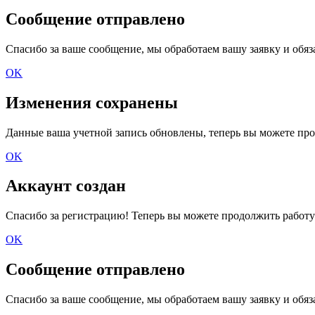
Сообщение отправлено
Спасибо за ваше сообщение, мы обработаем вашу заявку и обяз
OK
Изменения сохранены
Данные ваша учетной запись обновлены, теперь вы можете про
OK
Аккаунт создан
Спасибо за регистрацию! Теперь вы можете продолжить работу
OK
Сообщение отправлено
Спасибо за ваше сообщение, мы обработаем вашу заявку и обяз