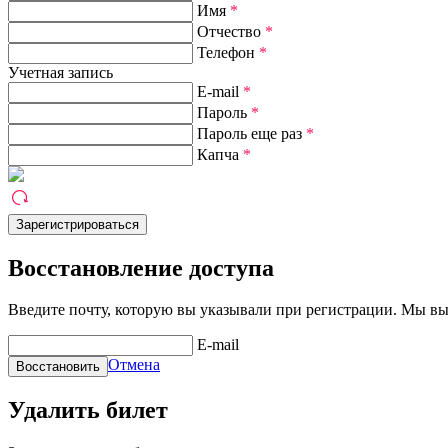
Имя
*
Отчество
*
Телефон
*
Учетная запись
E-mail
*
Пароль
*
Пароль еще раз
*
Капча
*
Восстановление доступа
Введите почту, которую вы указывали при регистрации. Мы вы
E-mail
Отмена
Удалить билет