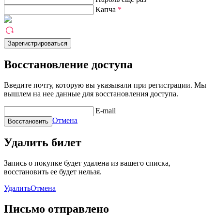
Капча
*
Восстановление доступа
Введите почту, которую вы указывали при регистрации. Мы
вышлем на нее данные для восстановления доступа.
E-mail
Отмена
Удалить билет
Запись о покупке будет удалена из вашего списка,
восстановить ее будет нельзя.
Удалить
Отмена
Письмо отправлено