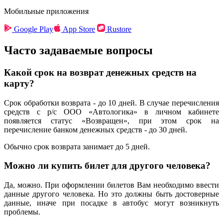
Мобильные приложения
Google Play
App Store
Rustore
Часто задаваемые вопросы
Какой срок на возврат денежных средств на
карту?
Срок обработки возврата - до 10 дней. В случае перечисления
средств с р/с ООО «Автологика» в личном кабинете
появляется статус «Возвращен», при этом срок на
перечисление банком денежных средств - до 30 дней.
Обычно срок возврата занимает до 5 дней.
Можно ли купить билет для другого человека?
Да, можно. При оформлении билетов Вам необходимо ввести
данные другого человека. Но это должны быть достоверные
данные, иначе при посадке в автобус могут возникнуть
проблемы.