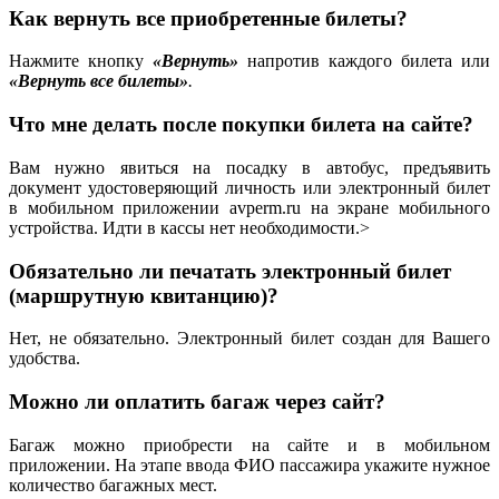
Как вернуть все приобретенные билеты?
Нажмите кнопку
«Вернуть»
напротив каждого билета или
«Вернуть все билеты»
.
Что мне делать после покупки билета на сайте?
Вам нужно явиться на посадку в автобус, предъявить
документ удостоверяющий личность или электронный билет
в мобильном приложении avperm.ru на экране мобильного
устройства. Идти в кассы нет необходимости.>
Обязательно ли печатать электронный билет
(маршрутную квитанцию)?
Нет, не обязательно. Электронный билет создан для Вашего
удобства.
Можно ли оплатить багаж через сайт?
Багаж можно приобрести на сайте и в мобильном
приложении. На этапе ввода ФИО пассажира укажите нужное
количество багажных мест.