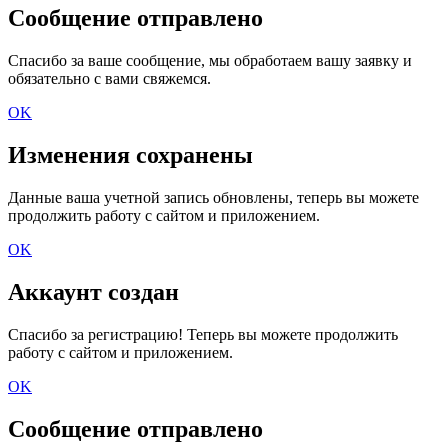
Сообщение отправлено
Спасибо за ваше сообщение, мы обработаем вашу заявку и
обязательно с вами свяжемся.
OK
Изменения сохранены
Данные ваша учетной запись обновлены, теперь вы можете
продолжить работу с сайтом и приложением.
OK
Аккаунт создан
Спасибо за регистрацию! Теперь вы можете продолжить
работу с сайтом и приложением.
OK
Сообщение отправлено