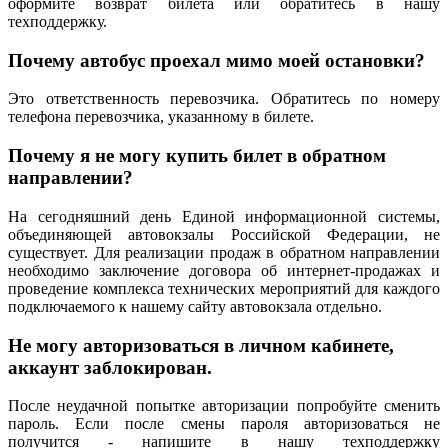
оформите возврат билета или обратитесь в нашу
техподдержку.
Почему автобус проехал мимо моей остановки?
Это ответственность перевозчика. Обратитесь по номеру
телефона перевозчика, указанному в билете.
Почему я не могу купить билет в обратном
направлении?
На сегодняшний день Единой информационной системы,
объединяющей автовокзалы Российской Федерации, не
существует. Для реализации продаж в обратном направлении
необходимо заключение договора об интернет-продажах и
проведение комплекса технических мероприятий для каждого
подключаемого к нашему сайту автовокзала отдельно.
Не могу авторизоваться в личном кабинете,
аккаунт заблокирован.
После неудачной попытке авторизации попробуйте сменить
пароль. Если после смены пароля авторизоваться не
получится - напишите в нашу техподдержку