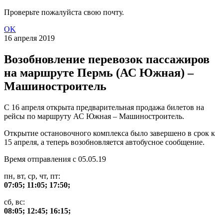
Проверьте пожалуйста свою почту.
OK
16 апреля 2019
Возобновление перевозок пассажиров
на маршруте Пермь (АС Южная) –
Машиностроитель
С 16 апреля открыта предварительная продажа билетов на
рейсы по маршруту АС Южная – Машиностроитель.
Открытие остановочного комплекса было завершено в срок к
15 апреля, а теперь возобновляется автобусное сообщение.
Время отправления с 05.05.19
пн, вт, ср, чт, пт:
07:05; 11:05; 17:50;
сб, вс:
08:05; 12:45; 16:15;