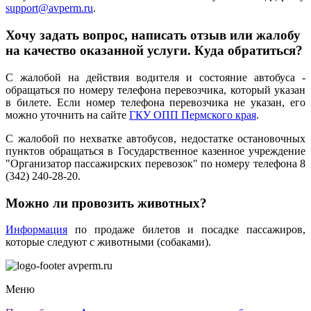
support@avperm.ru
.
Хочу задать вопрос, написать отзыв или жалобу
на качество оказанной услуги. Куда обратиться?
С жалобой на действия водителя и состояние автобуса -
обращаться по номеру телефона перевозчика, который указан
в билете. Если номер телефона перевозчика не указан, его
можно уточнить на сайте
ГКУ ОПП Пермского края
.
С жалобой по нехватке автобусов, недостатке остановочных
пунктов обращаться в Государственное казенное учреждение
"Организатор пассажирских перевозок" по номеру телефона 8
(342) 240-28-20.
Можно ли провозить животных?
Информация
по продаже билетов и посадке пассажиров,
которые следуют с животными (собаками).
avperm.ru
Меню