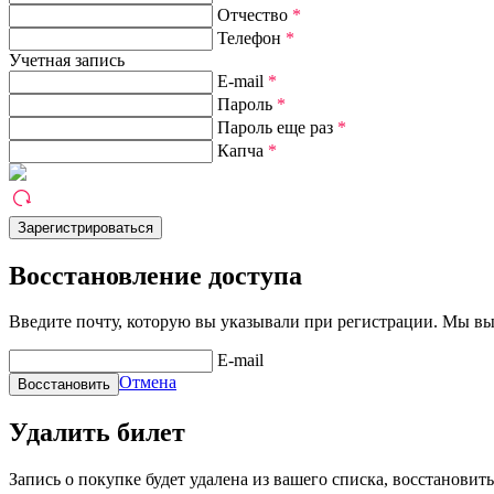
Отчество
*
Телефон
*
Учетная запись
E-mail
*
Пароль
*
Пароль еще раз
*
Капча
*
Восстановление доступа
Введите почту, которую вы указывали при регистрации. Мы вы
E-mail
Отмена
Удалить билет
Запись о покупке будет удалена из вашего списка, восстановить 