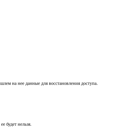
шлем на нее данные для восстановления доступа.
ее будет нельзя.