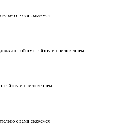
ательно с вами свяжемся.
должить работу с сайтом и приложением.
 с сайтом и приложением.
ательно с вами свяжемся.