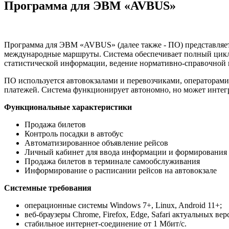
Программа для ЭВМ «AVBUS»
Программа для ЭВМ «AVBUS» (далее также - ПО) представляет
международные маршруты. Система обеспечивает полный цикл
статистической информации, ведение нормативно-справочной
ПО используется автовокзалами и перевозчиками, операторам
платежей. Система функционирует автономно, но может интег
Функциональные характеристики
Продажа билетов
Контроль посадки в автобус
Автоматизированное объявление рейсов
Личный кабинет для ввода информации и формирования
Продажа билетов в терминале самообслуживания
Информирование о расписании рейсов на автовокзале
Системные требования
операционные системы Windows 7+, Linux, Android 11+;
веб-браузеры Chrome, Firefox, Edge, Safari актуальных вер
стабильное интернет-соединение от 1 Мбит/с.