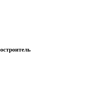
остроитель