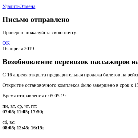
Удалить
Отмена
Письмо отправлено
Проверьте пожалуйста свою почту.
OK
16 апреля 2019
Возобновление перевозок пассажиров 
С 16 апреля открыта предварительная продажа билетов на ре
Открытие остановочного комплекса было завершено в срок к 15
Время отправления с 05.05.19
пн, вт, ср, чт, пт:
07:05; 11:05; 17:50;
сб, вс:
08:05; 12:45; 16:15;