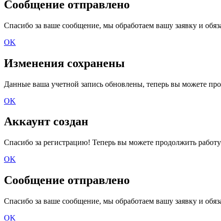
Сообщение отправлено
Спасибо за ваше сообщение, мы обработаем вашу заявку и обяз
OK
Изменения сохранены
Данные ваша учетной запись обновлены, теперь вы можете про
OK
Аккаунт создан
Спасибо за регистрацию! Теперь вы можете продолжить работу
OK
Сообщение отправлено
Спасибо за ваше сообщение, мы обработаем вашу заявку и обяз
OK