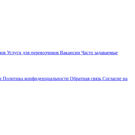
зов
Услуги для перевозчиков
Вакансии
Часто задаваемые
ти
Политика конфиденциальности
Обратная связь
Согласие на