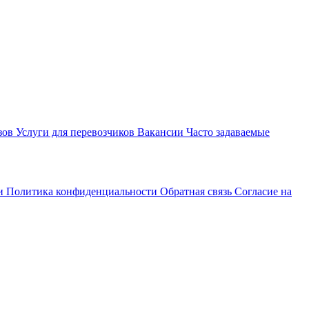
зов
Услуги для перевозчиков
Вакансии
Часто задаваемые
ти
Политика конфиденциальности
Обратная связь
Согласие на